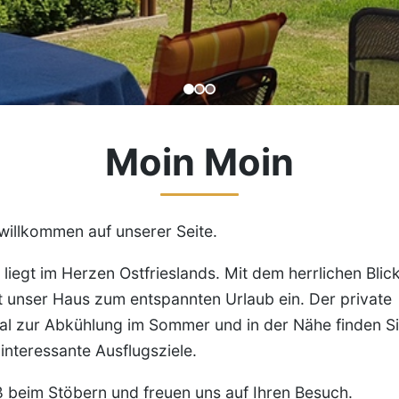
Moin Moin
willkommen auf unserer Seite.
liegt im Herzen Ostfrieslands. Mit dem herrlichen Blic
 unser Haus zum entspannten Urlaub ein. Der private
eal zur Abkühlung im Sommer und in der Nähe finden S
 interessante Ausflugsziele.
 beim Stöbern und freuen uns auf Ihren Besuch.