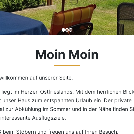
Moin Moin
willkommen auf unserer Seite.
liegt im Herzen Ostfrieslands. Mit dem herrlichen Blic
 unser Haus zum entspannten Urlaub ein. Der private
eal zur Abkühlung im Sommer und in der Nähe finden S
 interessante Ausflugsziele.
 beim Stöbern und freuen uns auf Ihren Besuch.