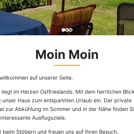
Moin Moin
willkommen auf unserer Seite.
liegt im Herzen Ostfrieslands. Mit dem herrlichen Blic
 unser Haus zum entspannten Urlaub ein. Der private
eal zur Abkühlung im Sommer und in der Nähe finden S
 interessante Ausflugsziele.
 beim Stöbern und freuen uns auf Ihren Besuch.