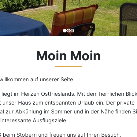
Moin Moin
willkommen auf unserer Seite.
liegt im Herzen Ostfrieslands. Mit dem herrlichen Blic
 unser Haus zum entspannten Urlaub ein. Der private
eal zur Abkühlung im Sommer und in der Nähe finden S
 interessante Ausflugsziele.
 beim Stöbern und freuen uns auf Ihren Besuch.